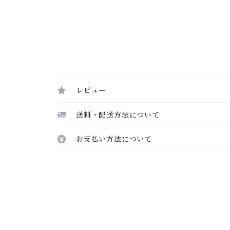
レビュー
送料・配送方法について
お支払い方法について