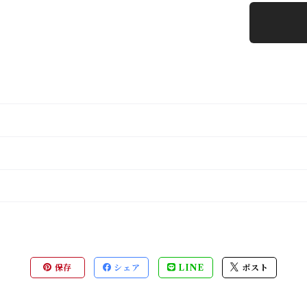
保存
シェア
LINE
ポスト