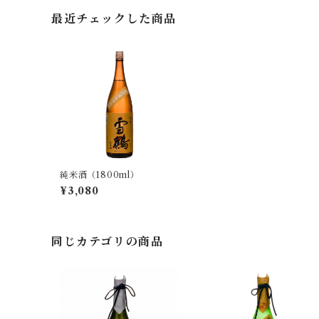
最近チェックした商品
純米酒（1800ml）
¥3,080
同じカテゴリの商品